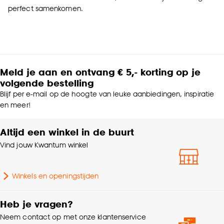
perfect samenkomen.
Meld je aan en ontvang € 5,- korting op je
volgende bestelling
Blijf per e-mail op de hoogte van leuke aanbiedingen, inspiratie
en meer!
Altijd een winkel in de buurt
Vind jouw Kwantum winkel
Winkels en openingstijden
Heb je vragen?
Neem contact op met onze klantenservice