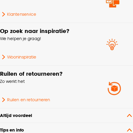
Klantenservice
Op zoek naar inspiratie?
We helpen je graag!
Wooninspiratie
Ruilen of retourneren?
Zo werkt het
Ruilen en retourneren
Altijd voordeel
Tips en info