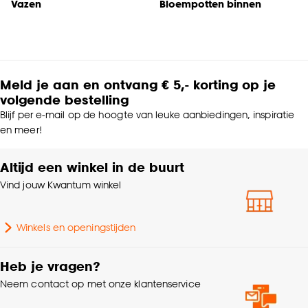
Vazen
Bloempotten binnen
Meld je aan en ontvang € 5,- korting op je
volgende bestelling
Blijf per e-mail op de hoogte van leuke aanbiedingen, inspiratie
en meer!
Altijd een winkel in de buurt
Vind jouw Kwantum winkel
Winkels en openingstijden
Heb je vragen?
Neem contact op met onze klantenservice