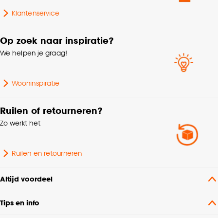
Klantenservice
Op zoek naar inspiratie?
We helpen je graag!
Wooninspiratie
Ruilen of retourneren?
Zo werkt het
Ruilen en retourneren
Altijd voordeel
Tips en info