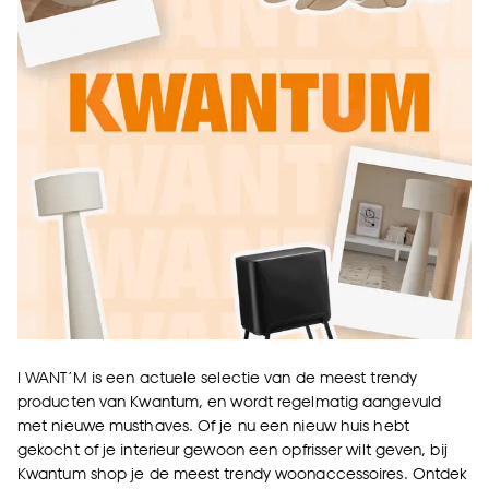
I WANT’M is een actuele selectie van de meest trendy
producten van Kwantum, en wordt regelmatig aangevuld
met nieuwe musthaves. Of je nu een nieuw huis hebt
gekocht of je interieur gewoon een opfrisser wilt geven, bij
Kwantum shop je de meest trendy woonaccessoires. Ontdek