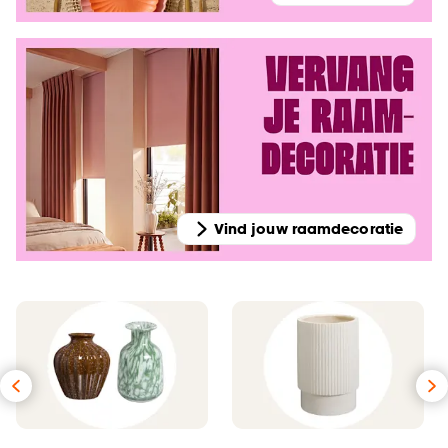
Vind jouw raamdecoratie