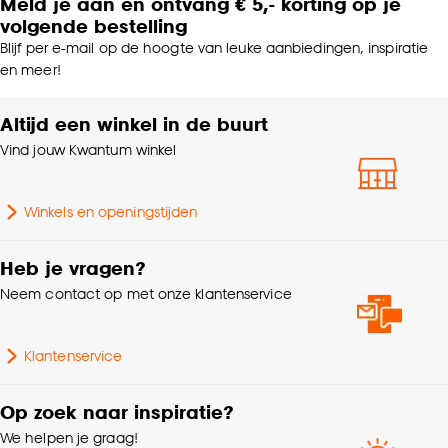
Meld je aan en ontvang € 5,- korting op je
volgende bestelling
Blijf per e-mail op de hoogte van leuke aanbiedingen, inspiratie
en meer!
Altijd een winkel in de buurt
Vind jouw Kwantum winkel
Winkels en openingstijden
Heb je vragen?
Neem contact op met onze klantenservice
Klantenservice
Op zoek naar inspiratie?
We helpen je graag!