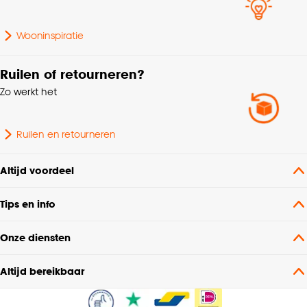
Wooninspiratie
Ruilen of retourneren?
Zo werkt het
Ruilen en retourneren
Altijd voordeel
Tips en info
Onze diensten
Altijd bereikbaar