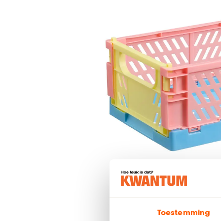
Toestemming