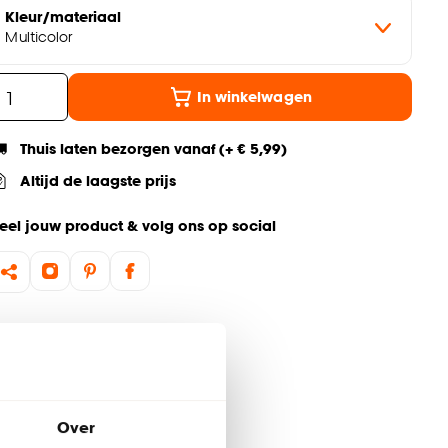
Kleur/materiaal
Multicolor
In winkelwagen
Thuis laten bezorgen vanaf (+ € 5,99)
Altijd de laagste prijs
eel jouw product & volg ons op social
Over