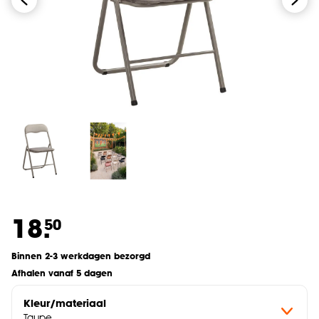
18.
50
Binnen 2-3 werkdagen bezorgd
Afhalen vanaf 5 dagen
Kleur/materiaal
Taupe