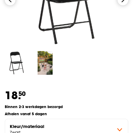
18.
50
Binnen 2-3 werkdagen bezorgd
Afhalen vanaf 5 dagen
Kleur/materiaal
Zwart