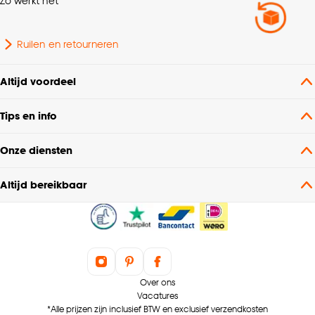
Zo werkt het
Ruilen en retourneren
Altijd voordeel
Tips en info
Onze diensten
Altijd bereikbaar
Over ons
Vacatures
*Alle prijzen zijn inclusief BTW en exclusief verzendkosten