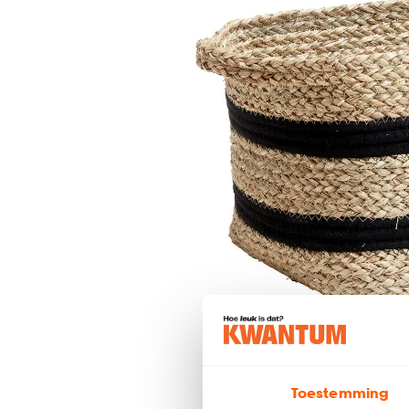
Toestemming