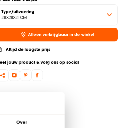
Type/uitvoering
28X28X21CM
Alleen verkrijgbaar in de winkel
Altijd de laagste prijs
eel jouw product & volg ons op social
Over