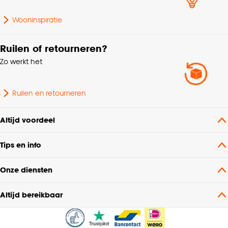
Wooninspiratie
Ruilen of retourneren?
Zo werkt het
Ruilen en retourneren
Altijd voordeel
Tips en info
Onze diensten
Altijd bereikbaar