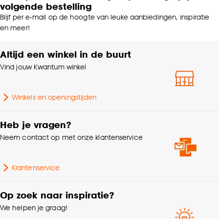
volgende bestelling
Blijf per e-mail op de hoogte van leuke aanbiedingen, inspiratie
en meer!
Altijd een winkel in de buurt
Vind jouw Kwantum winkel
Winkels en openingstijden
Heb je vragen?
Neem contact op met onze klantenservice
Klantenservice
Op zoek naar inspiratie?
We helpen je graag!