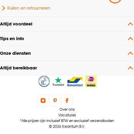
Ruilen en retourneren
Altijd voordeel
Tips en info
Onze diensten
Altijd bereikbaar
Over ons
Vacatures
*Alle prijzen zijn inclusief BTW en exclusief verzendkosten
© 2026 Kwantum B.V.