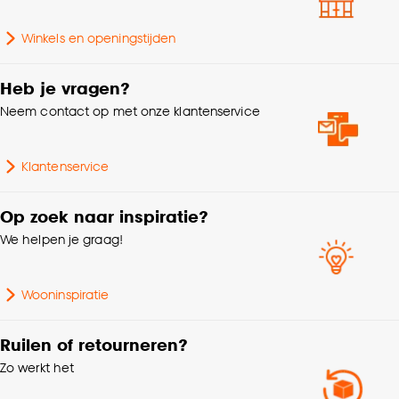
Winkels en openingstijden
Heb je vragen?
Neem contact op met onze klantenservice
Klantenservice
Op zoek naar inspiratie?
We helpen je graag!
Wooninspiratie
Ruilen of retourneren?
Zo werkt het