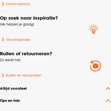
Klantenservice
Op zoek naar inspiratie?
We helpen je graag!
Wooninspiratie
Ruilen of retourneren?
Zo werkt het
Ruilen en retourneren
Altijd voordeel
Tips en info