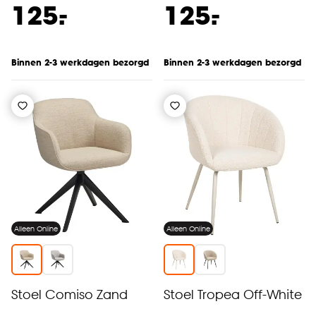
-
-
125.
125.
Binnen 2-3 werkdagen bezorgd
Binnen 2-3 werkdagen bezorgd
Alleen Online
Alleen Online
Stoel Comiso Zand
Stoel Tropea Off-White