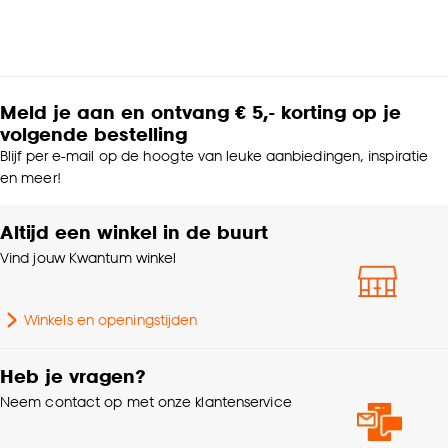
Meld je aan en ontvang € 5,- korting op je
volgende bestelling
Blijf per e-mail op de hoogte van leuke aanbiedingen, inspiratie
en meer!
Altijd een winkel in de buurt
Vind jouw Kwantum winkel
Winkels en openingstijden
Heb je vragen?
Neem contact op met onze klantenservice