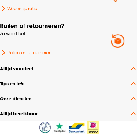
Wooninspiratie
Mate verduisterend
Transparant
Ruilen of retourneren?
Zo werkt het
Ruilen en retourneren
Altijd voordeel
Tips en info
Onze diensten
Altijd bereikbaar