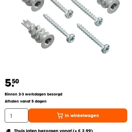
5.
50
Binnen 2-3 werkdagen bezorgd
Afhalen vanaf 5 dagen
In winkelwagen
Thuis laten bezorgen vanaf (+ € 2,99)