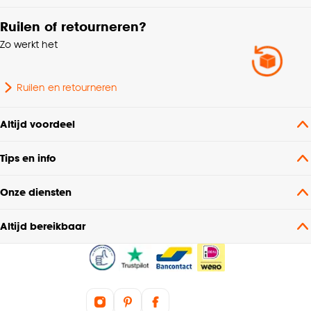
Ruilen of retourneren?
Zo werkt het
Ruilen en retourneren
Altijd voordeel
Tips en info
Onze diensten
Altijd bereikbaar