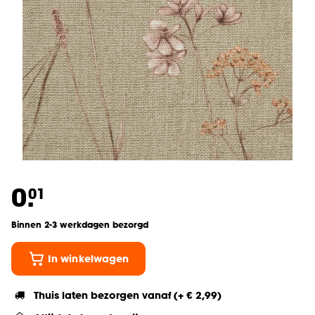
0.
01
Binnen 2-3 werkdagen bezorgd
In winkelwagen
Thuis laten bezorgen vanaf (+ € 2,99)