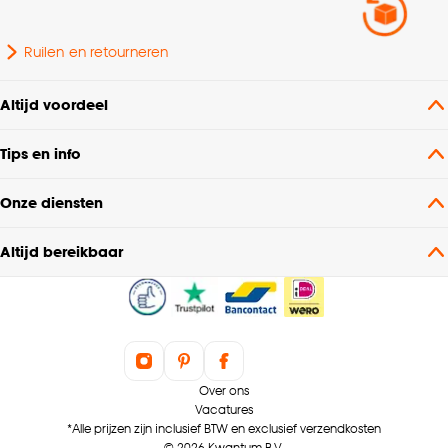
Ruilen en retourneren
Altijd voordeel
Tips en info
Onze diensten
Altijd bereikbaar
Over ons
Vacatures
*Alle prijzen zijn inclusief BTW en exclusief verzendkosten
© 2026 Kwantum B.V.