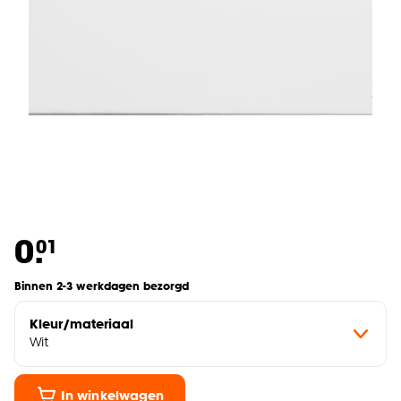
0.
01
Binnen 2-3 werkdagen bezorgd
Kleur/materiaal
Wit
In winkelwagen