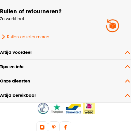
Ruilen of retourneren?
Zo werkt het
Ruilen en retourneren
Altijd voordeel
Tips en info
Onze diensten
Altijd bereikbaar