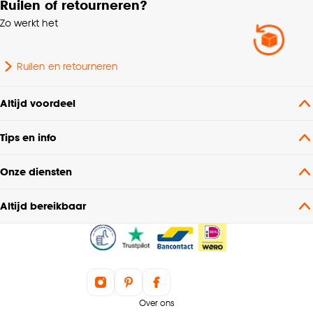
Ruilen of retourneren?
Zo werkt het
Ruilen en retourneren
Altijd voordeel
Tips en info
Onze diensten
Altijd bereikbaar
Over ons