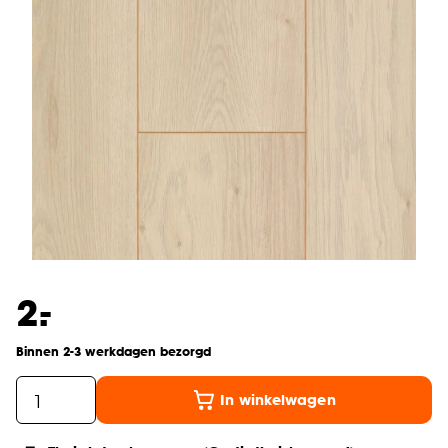
-
2.
Binnen 2-3 werkdagen bezorgd
In winkelwagen