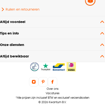
Ruilen en retourneren
Altijd voordeel
Tips en info
Onze diensten
Altijd bereikbaar
Over ons
Vacatures
*Alle prijzen zijn inclusief BTW en exclusief verzendkosten
© 2026 Kwantum B.V.