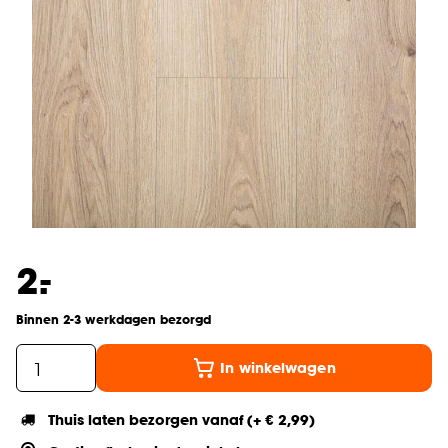
-
2.
Binnen 2-3 werkdagen bezorgd
In winkelwagen
Thuis laten bezorgen vanaf (+ € 2,99)