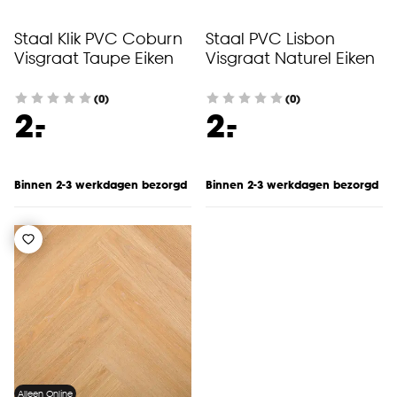
Staal Klik PVC Coburn
Staal PVC Lisbon
Visgraat Taupe Eiken
Visgraat Naturel Eiken
(0)
(0)
-
-
2.
2.
Binnen 2-3 werkdagen bezorgd
Binnen 2-3 werkdagen bezorgd
Alleen Online