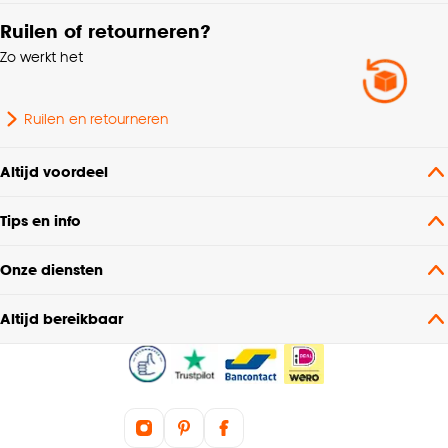
Ruilen of retourneren?
Zo werkt het
Ruilen en retourneren
Altijd voordeel
Tips en info
Onze diensten
Altijd bereikbaar