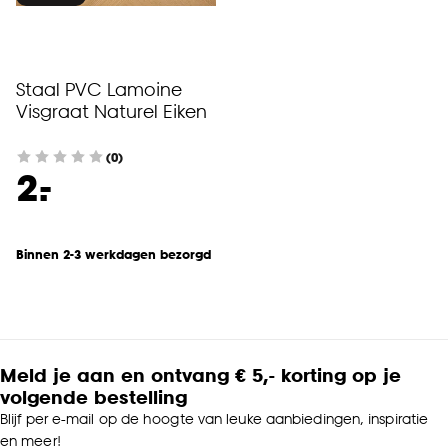
Staal PVC Lamoine
Visgraat Naturel Eiken
(0)
-
2.
Binnen 2-3 werkdagen bezorgd
Meld je aan en ontvang € 5,- korting op je
volgende bestelling
Blijf per e-mail op de hoogte van leuke aanbiedingen, inspiratie
en meer!