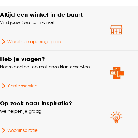
Altijd een winkel in de buurt
Vind jouw Kwantum winkel
Winkels en openingstijden
Heb je vragen?
Neem contact op met onze klantenservice
Klantenservice
Op zoek naar inspiratie?
We helpen je graag!
Wooninspiratie