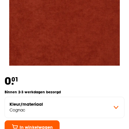
0.
01
Binnen 2-3 werkdagen bezorgd
Kleur/materiaal
Cognac
In winkelwagen