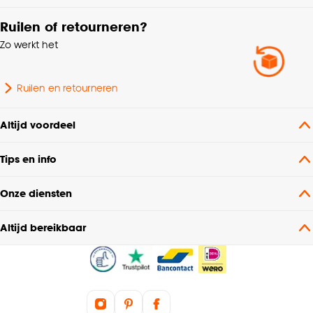
Ruilen of retourneren?
Zo werkt het
Ruilen en retourneren
Altijd voordeel
Tips en info
Onze diensten
Altijd bereikbaar