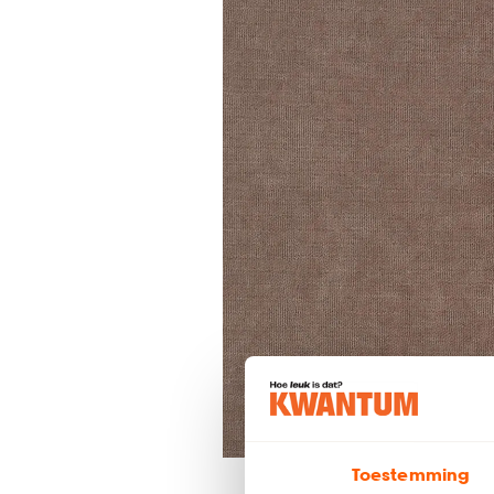
Toestemming