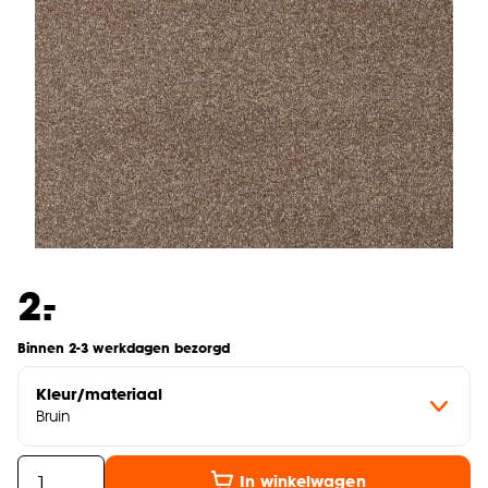
-
2.
Binnen 2-3 werkdagen bezorgd
Kleur/materiaal
Bruin
In winkelwagen