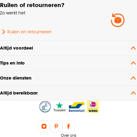
Ruilen of retourneren?
Zo werkt het
Ruilen en retourneren
Altijd voordeel
Tips en info
Onze diensten
Altijd bereikbaar
Over ons