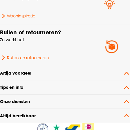
Wooninspiratie
Ruilen of retourneren?
Zo werkt het
Ruilen en retourneren
Altijd voordeel
Tips en info
Onze diensten
Altijd bereikbaar