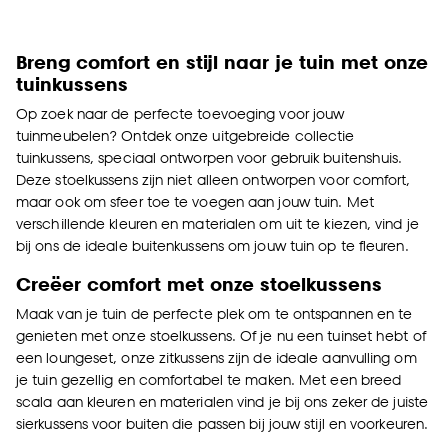
Breng comfort en stijl naar je tuin met onze
tuinkussens
Op zoek naar de perfecte toevoeging voor jouw
tuinmeubelen? Ontdek onze uitgebreide collectie
tuinkussens, speciaal ontworpen voor gebruik buitenshuis.
Deze stoelkussens zijn niet alleen ontworpen voor comfort,
maar ook om sfeer toe te voegen aan jouw tuin. Met
verschillende kleuren en materialen om uit te kiezen, vind je
bij ons de ideale buitenkussens om jouw tuin op te fleuren.
Creëer comfort met onze stoelkussens
Maak van je tuin de perfecte plek om te ontspannen en te
genieten met onze stoelkussens. Of je nu een tuinset hebt of
een
loungeset
, onze zitkussens zijn de ideale aanvulling om
je tuin gezellig en comfortabel te maken. Met een breed
scala aan kleuren en materialen vind je bij ons zeker de juiste
sierkussens voor buiten die passen bij jouw stijl en voorkeuren.