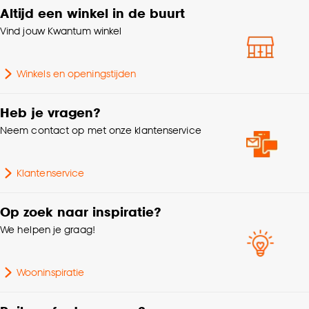
Altijd een winkel in de buurt
Vind jouw Kwantum winkel
Winkels en openingstijden
Heb je vragen?
Neem contact op met onze klantenservice
Klantenservice
Op zoek naar inspiratie?
We helpen je graag!
Wooninspiratie