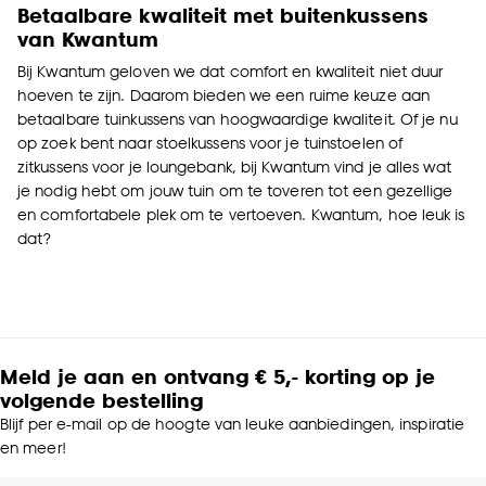
Betaalbare kwaliteit met buitenkussens
van Kwantum
Bij Kwantum geloven we dat comfort en kwaliteit niet duur
hoeven te zijn. Daarom bieden we een ruime keuze aan
betaalbare tuinkussens van hoogwaardige kwaliteit. Of je nu
op zoek bent naar stoelkussens voor je
tuinstoelen
of
zitkussens voor je loungebank, bij Kwantum vind je alles wat
je nodig hebt om jouw tuin om te toveren tot een gezellige
en comfortabele plek om te vertoeven. Kwantum, hoe leuk is
dat?
Meld je aan en ontvang € 5,- korting op je
volgende bestelling
Blijf per e-mail op de hoogte van leuke aanbiedingen, inspiratie
en meer!