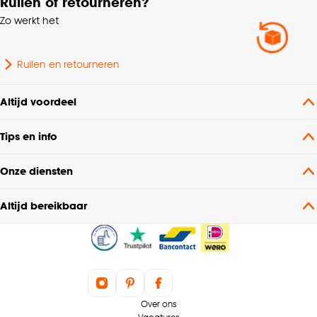
Ruilen of retourneren?
Zo werkt het
Ruilen en retourneren
Altijd voordeel
Tips en info
Onze diensten
Altijd bereikbaar
Over ons