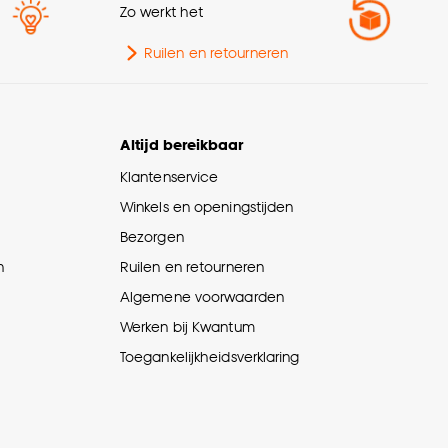
Zo werkt het
Ruilen en retourneren
Altijd bereikbaar
Klantenservice
Winkels en openingstijden
Bezorgen
n
Ruilen en retourneren
Algemene voorwaarden
Werken bij Kwantum
Toegankelijkheidsverklaring