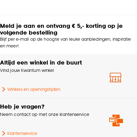
Meld je aan en ontvang € 5,- korting op je
volgende bestelling
Blijf per e-mail op de hoogte van leuke aanbiedingen, inspiratie
en meer!
Altijd een winkel in de buurt
Vind jouw Kwantum winkel
Winkels en openingstijden
Heb je vragen?
Neem contact op met onze klantenservice
Klantenservice