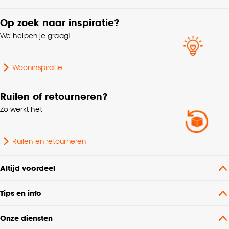
Op zoek naar inspiratie?
We helpen je graag!
Wooninspiratie
Ruilen of retourneren?
Zo werkt het
Ruilen en retourneren
Altijd voordeel
Tips en info
Onze diensten