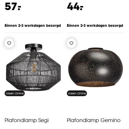
-
-
57.
44.
Binnen 2-3 werkdagen bezorgd
Binnen 2-3 werkdagen bezorgd
Alleen Online
Alleen Online
Plafondlamp Segi
Plafondlamp Gemino