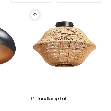
Plafondlamp Leto