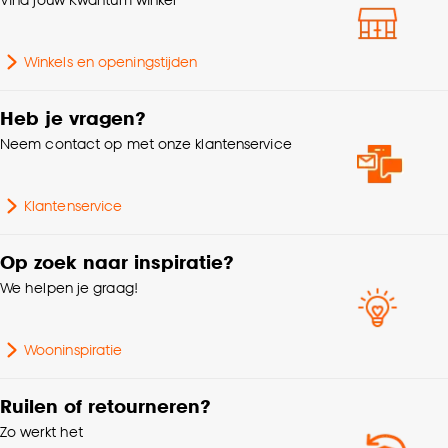
Winkels en openingstijden
Heb je vragen?
Neem contact op met onze klantenservice
Klantenservice
Op zoek naar inspiratie?
We helpen je graag!
Wooninspiratie
Ruilen of retourneren?
Zo werkt het