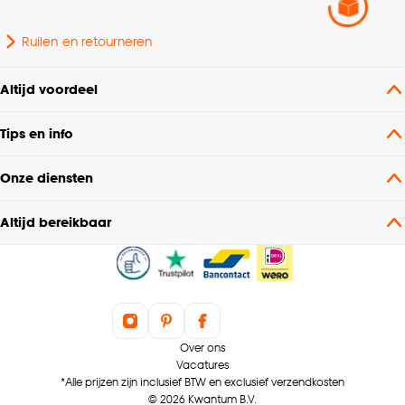
Ruilen en retourneren
Altijd voordeel
Tips en info
Onze diensten
Altijd bereikbaar
Over ons
Vacatures
*Alle prijzen zijn inclusief BTW en exclusief verzendkosten
© 2026 Kwantum B.V.