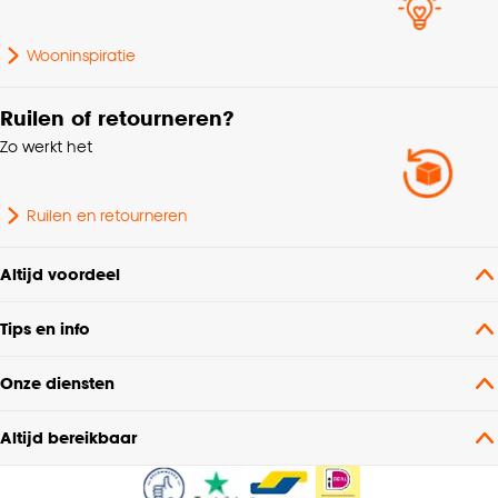
Wooninspiratie
Ruilen of retourneren?
Zo werkt het
Ruilen en retourneren
Altijd voordeel
Tips en info
Onze diensten
Altijd bereikbaar