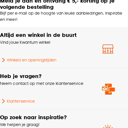
Meld je aan en ontvang € 5,- korting op je
volgende bestelling
Blijf per e-mail op de hoogte van leuke aanbiedingen, inspiratie
en meer!
Altijd een winkel in de buurt
Vind jouw Kwantum winkel
Winkels en openingstijden
Heb je vragen?
Neem contact op met onze klantenservice
Klantenservice
Op zoek naar inspiratie?
We helpen je graag!