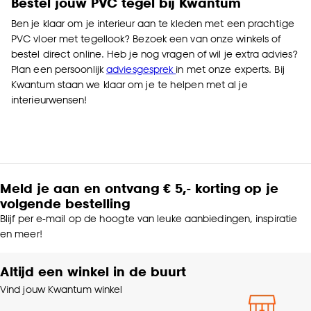
Bestel jouw PVC tegel bij Kwantum
Ben je klaar om je interieur aan te kleden met een prachtige
PVC vloer met tegellook? Bezoek een van onze winkels of
bestel direct online. Heb je nog vragen of wil je extra advies?
Plan een persoonlijk
adviesgesprek
in met onze experts. Bij
Kwantum staan we klaar om je te helpen met al je
interieurwensen!
Meld je aan en ontvang € 5,- korting op je
volgende bestelling
Blijf per e-mail op de hoogte van leuke aanbiedingen, inspiratie
en meer!
Altijd een winkel in de buurt
Vind jouw Kwantum winkel