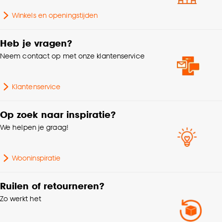
Winkels en openingstijden
Heb je vragen?
Neem contact op met onze klantenservice
Klantenservice
Op zoek naar inspiratie?
We helpen je graag!
Wooninspiratie
Ruilen of retourneren?
Zo werkt het