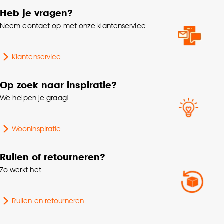
Heb je vragen?
Neem contact op met onze klantenservice
Klantenservice
Op zoek naar inspiratie?
We helpen je graag!
Wooninspiratie
Ruilen of retourneren?
Zo werkt het
Ruilen en retourneren