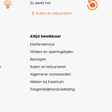
Zo werkt het
Ruilen en retourneren
Altijd bereikbaar
Klantenservice
Winkels en openingstijden
Bezorgen
n
Ruilen en retourneren
Algemene voorwaarden
Werken bij Kwantum
Toegankelijkheidsverklaring