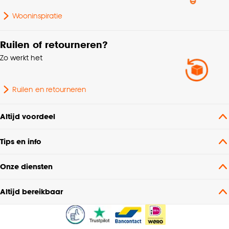
Wooninspiratie
Ruilen of retourneren?
Zo werkt het
Ruilen en retourneren
Altijd voordeel
Tips en info
Onze diensten
Altijd bereikbaar