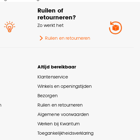
Ruilen of
retourneren?
Zo werkt het
Ruilen en retourneren
Altijd bereikbaar
Klantenservice
Winkels en openingstijden
Bezorgen
n
Ruilen en retourneren
Algemene voorwaarden
Werken bij Kwantum
Toegankelijkheidsverklaring