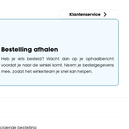
Klantenservice
Bestelling afhalen
Heb je iets besteld? Wacht dan op je ophaalbericht
voordat je naar de winkel komt. Neem je bestelgegevens
mee, zodat het winkelteam je snel kan helpen.
 volgende bestelling