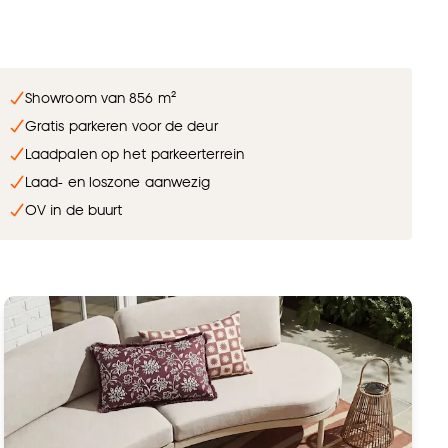
Showroom van 856 m²
Gratis parkeren voor de deur
Laadpalen op het parkeerterrein
Laad- en loszone aanwezig
OV in de buurt