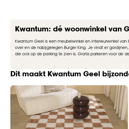
Kwantum: dé woonwinkel van G
Kwantum Geel is een meubelwinkel en interieurwinkel van 
over en de nabijgelegen Burger King. Je vindt er gordijne
die ook op de parking te zien is. Gratis parkeren voor de de
Dit maakt Kwantum Geel bijzond