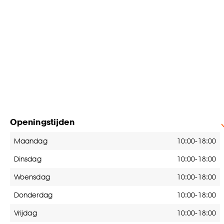
Openingstijden
Openingstijden
Maandag
10:00-18:00
Dinsdag
10:00-18:00
Woensdag
10:00-18:00
Donderdag
10:00-18:00
Vrijdag
10:00-18:00