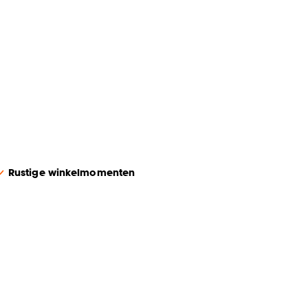
Rustige winkelmomenten