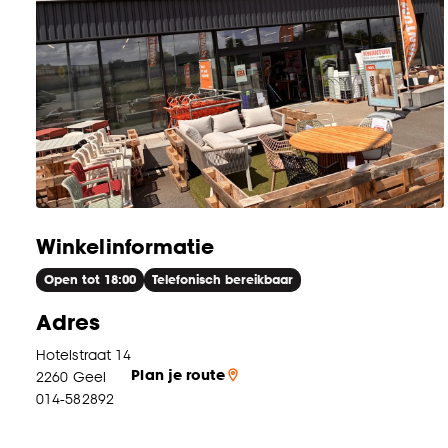
Winkelinformatie
Open tot 18:00
Telefonisch bereikbaar
Adres
Hotelstraat 14
Plan je route
2260
Geel
014-582892