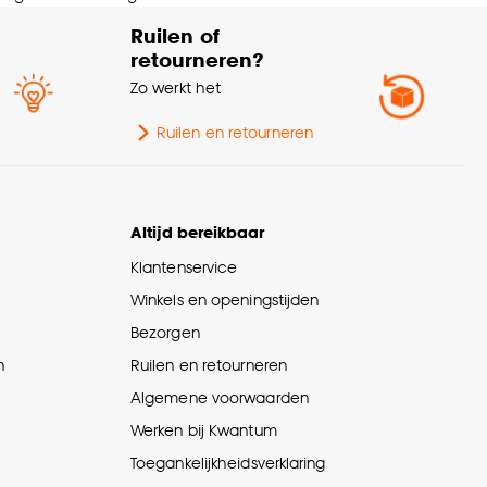
Ruilen of
retourneren?
Zo werkt het
Ruilen en retourneren
Altijd bereikbaar
Klantenservice
Winkels en openingstijden
Bezorgen
n
Ruilen en retourneren
Algemene voorwaarden
Werken bij Kwantum
Toegankelijkheidsverklaring