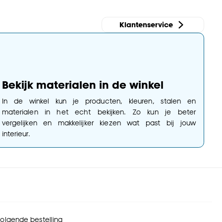
Klantenservice
Bekijk materialen in de winkel
In de winkel kun je producten, kleuren, stalen en
materialen in het echt bekijken. Zo kun je beter
vergelijken en makkelijker kiezen wat past bij jouw
interieur.
 volgende bestelling