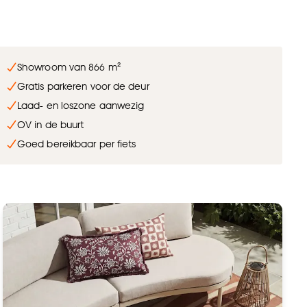
Showroom van 866 m²
Gratis parkeren voor de deur
Laad- en loszone aanwezig
OV in de buurt
Goed bereikbaar per fiets