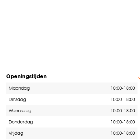
Openingstijden
Openingstijden
Maandag
10:00-18:00
Dinsdag
10:00-18:00
Woensdag
10:00-18:00
Donderdag
10:00-18:00
Vrijdag
10:00-18:00