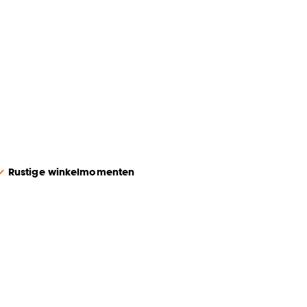
Rustige winkelmomenten