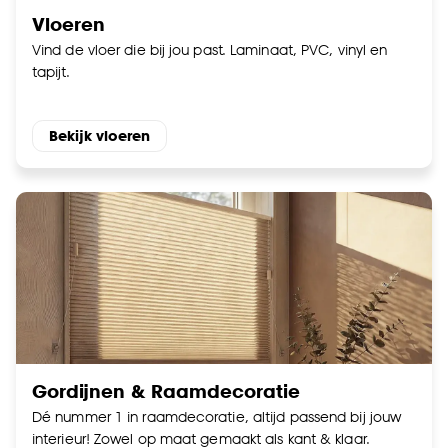
Vloeren
Vind de vloer die bij jou past. Laminaat, PVC, vinyl en
tapijt.
Bekijk vloeren
Gordijnen & Raamdecoratie
Dé nummer 1 in raamdecoratie, altijd passend bij jouw
interieur! Zowel op maat gemaakt als kant & klaar.