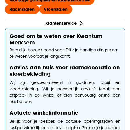
Raamstalen
Vloerstalen
Klantenservice
Goed om te weten over Kwantum
Merksem
Bereid je bezoek goed voor. Dit zijn handige dingen om
te weten voordat je langskomt.
Advies aan huis voor raamdecoratie en
vloerbekleding
Wij zijn gespecialiseerd in gordijnen, tapijt en
vloerbekleding. Wil je persoonlijk advies? Maak een
afspraak in de winkel of plan eenvoudig online een
huisbezoek.
Actuele winkelinformatie
Bekijk voor je bezoek de actuele openingstijden en
rustige winkeltijden op deze pagina. Zo kun je je bezoek