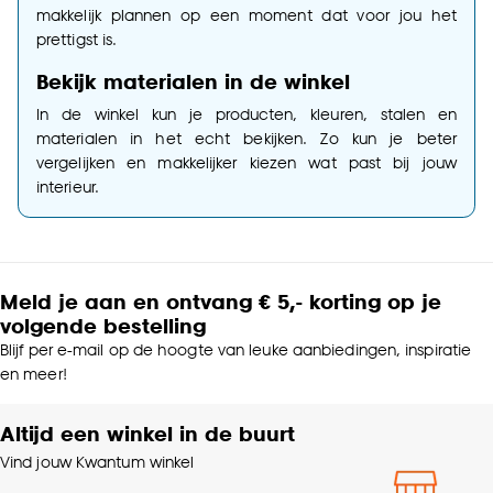
makkelijk plannen op een moment dat voor jou het
prettigst is.
Bekijk materialen in de winkel
In de winkel kun je producten, kleuren, stalen en
materialen in het echt bekijken. Zo kun je beter
vergelijken en makkelijker kiezen wat past bij jouw
interieur.
Meld je aan en ontvang € 5,- korting op je
volgende bestelling
Blijf per e-mail op de hoogte van leuke aanbiedingen, inspiratie
en meer!
Altijd een winkel in de buurt
Vind jouw Kwantum winkel