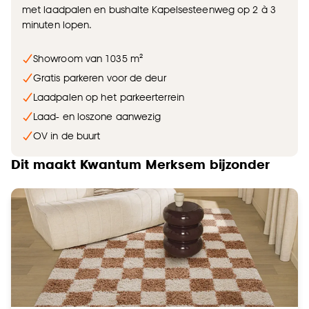
met laadpalen en bushalte Kapelsesteenweg op 2 à 3
minuten lopen.
Showroom van 1035 m²
Gratis parkeren voor de deur
Laadpalen op het parkeerterrein
Laad- en loszone aanwezig
OV in de buurt
Dit maakt Kwantum Merksem bijzonder