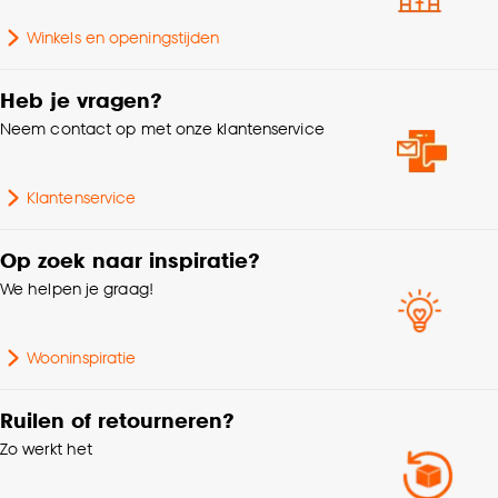
Winkels en openingstijden
Heb je vragen?
Neem contact op met onze klantenservice
Klantenservice
Op zoek naar inspiratie?
We helpen je graag!
Wooninspiratie
Ruilen of retourneren?
Zo werkt het