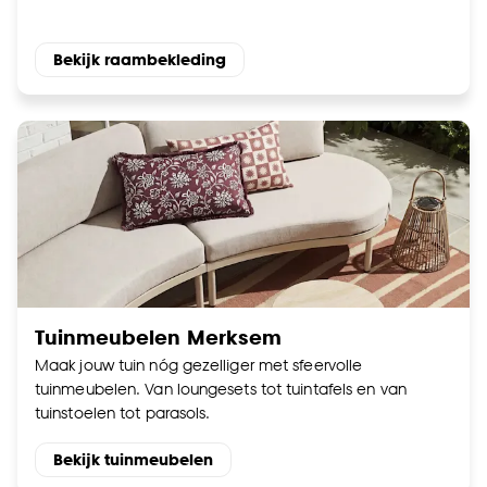
Bekijk raambekleding
Tuinmeubelen Merksem
Maak jouw tuin nóg gezelliger met sfeervolle
tuinmeubelen. Van loungesets tot tuintafels en van
tuinstoelen tot parasols.
Bekijk tuinmeubelen