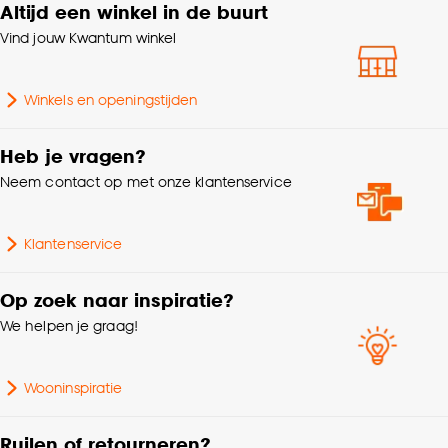
Altijd een winkel in de buurt
Vind jouw Kwantum winkel
Winkels en openingstijden
Heb je vragen?
Neem contact op met onze klantenservice
Klantenservice
Op zoek naar inspiratie?
We helpen je graag!
Wooninspiratie
Ruilen of retourneren?