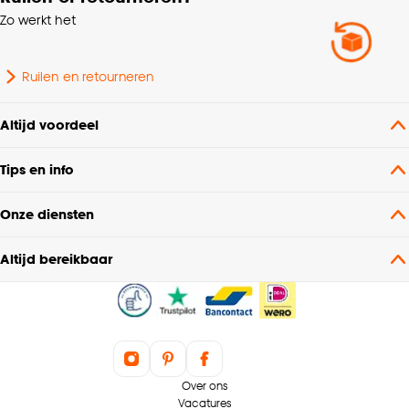
Zo werkt het
Ruilen en retourneren
Altijd voordeel
Tips en info
Onze diensten
Altijd bereikbaar
Over ons
Vacatures