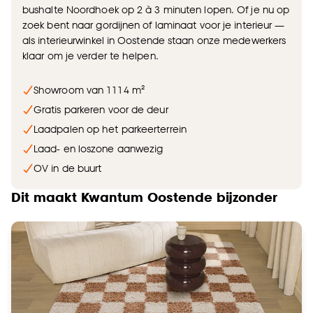
bushalte Noordhoek op 2 à 3 minuten lopen. Of je nu op
zoek bent naar gordijnen of laminaat voor je interieur —
als interieurwinkel in Oostende staan onze medewerkers
klaar om je verder te helpen.
Showroom van 1114 m²
Gratis parkeren voor de deur
Laadpalen op het parkeerterrein
Laad- en loszone aanwezig
OV in de buurt
Dit maakt Kwantum Oostende bijzonder