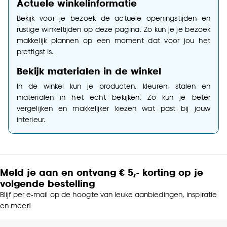
Actuele winkelinformatie
Bekijk voor je bezoek de actuele openingstijden en
rustige winkeltijden op deze pagina. Zo kun je je bezoek
makkelijk plannen op een moment dat voor jou het
prettigst is.
Bekijk materialen in de winkel
In de winkel kun je producten, kleuren, stalen en
materialen in het echt bekijken. Zo kun je beter
vergelijken en makkelijker kiezen wat past bij jouw
interieur.
Meld je aan en ontvang € 5,- korting op je
volgende bestelling
Blijf per e-mail op de hoogte van leuke aanbiedingen, inspiratie
en meer!