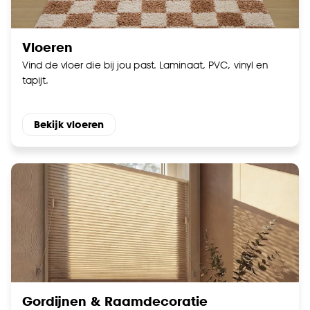
Vloeren
Vind de vloer die bij jou past. Laminaat, PVC, vinyl en
tapijt.
Bekijk vloeren
Gordijnen & Raamdecoratie