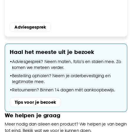
Adviesgesprek
Haal het meeste uit je bezoek
•
Adviesgesprek? Neem maten, foto's en stalen mee. Zo
komen we meteen verder.
•
Bestelling ophalen? Neem je orderbevestiging en
legitimatie mee.
•
Retourneren? Binnen 14 dagen mét aankoopbewijs.
Tips voor je bezoek
We helpen je graag
Meer nodig dan alleen een product? We helpen je van begin
tot eind. Bekijk wat we voor je kunnen doen.