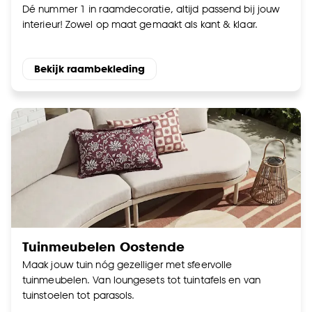
Dé nummer 1 in raamdecoratie, altijd passend bij jouw
interieur! Zowel op maat gemaakt als kant & klaar.
Bekijk raambekleding
Tuinmeubelen Oostende
Maak jouw tuin nóg gezelliger met sfeervolle
tuinmeubelen. Van loungesets tot tuintafels en van
tuinstoelen tot parasols.