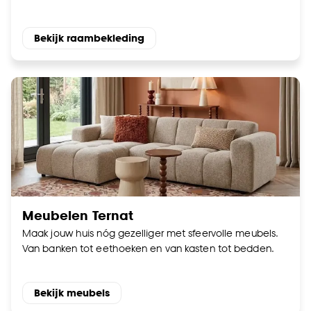
Bekijk raambekleding
Meubelen Ternat
Maak jouw huis nóg gezelliger met sfeervolle meubels.
Van banken tot eethoeken en van kasten tot bedden.
Bekijk meubels