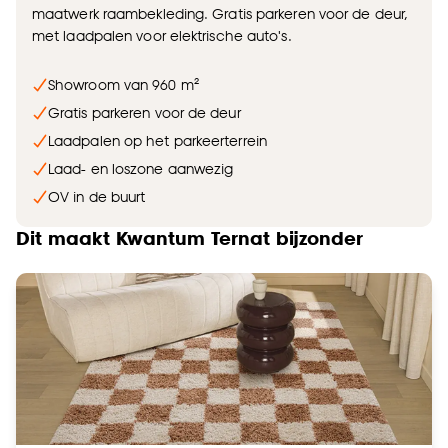
maatwerk raambekleding. Gratis parkeren voor de deur,
met laadpalen voor elektrische auto's.
Showroom van 960 m²
Gratis parkeren voor de deur
Laadpalen op het parkeerterrein
Laad- en loszone aanwezig
OV in de buurt
Dit maakt Kwantum Ternat bijzonder