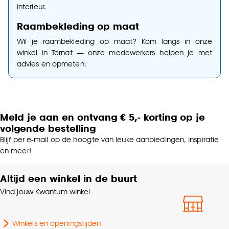
interieur.
Raambekleding op maat
Wil je raambekleding op maat? Kom langs in onze
winkel in Ternat — onze medewerkers helpen je met
advies en opmeten.
Meld je aan en ontvang € 5,- korting op je
volgende bestelling
Blijf per e-mail op de hoogte van leuke aanbiedingen, inspiratie
en meer!
Altijd een winkel in de buurt
Vind jouw Kwantum winkel
Winkels en openingstijden