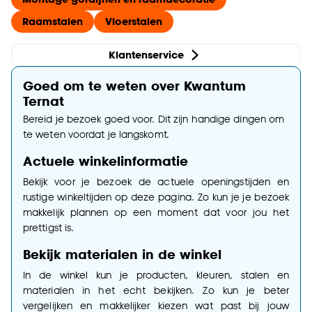
Raamstalen
Vloerstalen
Klantenservice
Goed om te weten over Kwantum
Ternat
Bereid je bezoek goed voor. Dit zijn handige dingen om
te weten voordat je langskomt.
Actuele winkelinformatie
Bekijk voor je bezoek de actuele openingstijden en
rustige winkeltijden op deze pagina. Zo kun je je bezoek
makkelijk plannen op een moment dat voor jou het
prettigst is.
Bekijk materialen in de winkel
In de winkel kun je producten, kleuren, stalen en
materialen in het echt bekijken. Zo kun je beter
vergelijken en makkelijker kiezen wat past bij jouw