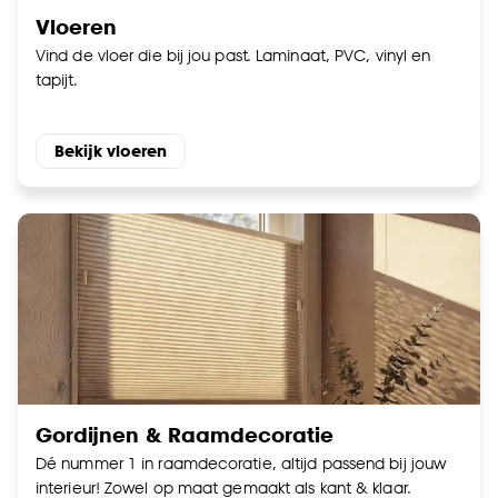
Vloeren
Vind de vloer die bij jou past. Laminaat, PVC, vinyl en
tapijt.
Bekijk vloeren
Gordijnen & Raamdecoratie
Dé nummer 1 in raamdecoratie, altijd passend bij jouw
interieur! Zowel op maat gemaakt als kant & klaar.