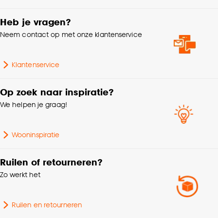
Heb je vragen?
Neem contact op met onze klantenservice
Klantenservice
Op zoek naar inspiratie?
We helpen je graag!
Wooninspiratie
Ruilen of retourneren?
Zo werkt het
Ruilen en retourneren