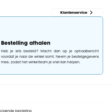
Klantenservice
Bestelling afhalen
Heb je iets besteld? Wacht dan op je ophaalbericht
voordat je naar de winkel komt. Neem je bestelgegevens
mee, zodat het winkelteam je snel kan helpen.
 volgende bestelling