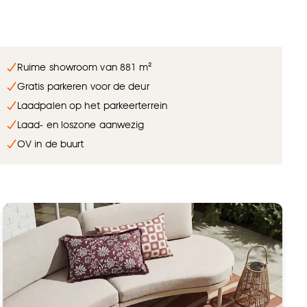
Ruime showroom van 881 m²
Gratis parkeren voor de deur
Laadpalen op het parkeerterrein
Laad- en loszone aanwezig
OV in de buurt