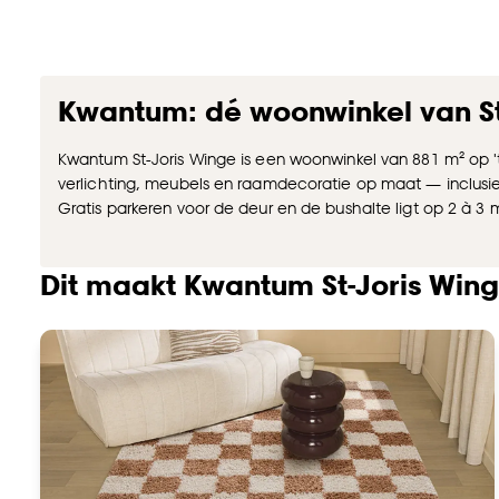
Kwantum: dé woonwinkel van St
Kwantum St-Joris Winge is een woonwinkel van 881 m² op '
verlichting, meubels en raamdecoratie op maat — inclusie
Gratis parkeren voor de deur en de bushalte ligt op 2 à 3 
Dit maakt Kwantum St-Joris Wing