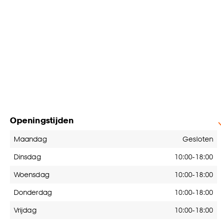
Openingstijden
Openingstijden
Maandag
Gesloten
Dinsdag
10:00-18:00
Woensdag
10:00-18:00
Donderdag
10:00-18:00
Vrijdag
10:00-18:00