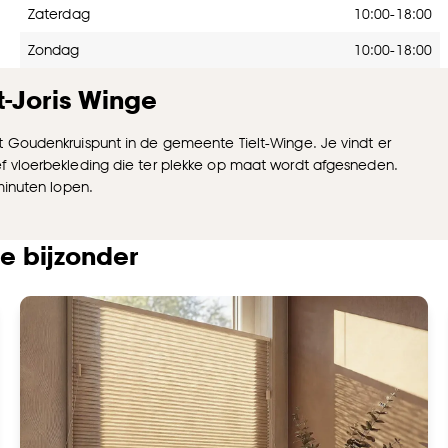
Zaterdag
10:00-18:00
Zondag
10:00-18:00
-Joris Winge
t Goudenkruispunt in de gemeente Tielt-Winge. Je vindt er
f vloerbekleding die ter plekke op maat wordt afgesneden.
minuten lopen.
e bijzonder