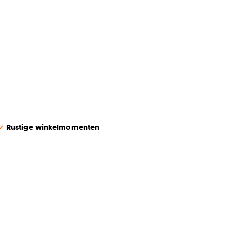
Rustige winkelmomenten