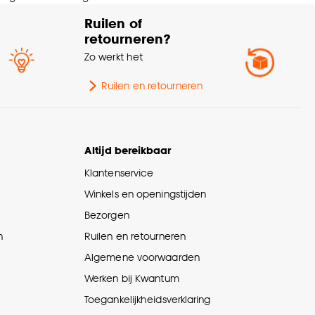
Ruilen of
retourneren?
Zo werkt het
Ruilen en retourneren
Altijd bereikbaar
Klantenservice
Winkels en openingstijden
Bezorgen
n
Ruilen en retourneren
Algemene voorwaarden
Werken bij Kwantum
Toegankelijkheidsverklaring