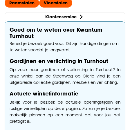
Raamstalen
Vloerstalen
Klantenservice
Goed om te weten over Kwantum
Turnhout
Bereid je bezoek goed voor. Dit zijn handige dingen om
te weten voordat je langskomt.
Gordijnen en verlichting in Turnhout
Op zoek naar gordijnen of verlichting in Turnhout? In
onze winkel aan de Steenweg op Gierle vind je een
uitgebreide collectie gordijnen, meubels en verlichting.
Actuele winkelinformatie
Bekijk voor je bezoek de actuele openingstijden en
rustige winkeltijden op deze pagina. Zo kun je je bezoek
makkelijk plannen op een moment dat voor jou het
prettigst is.