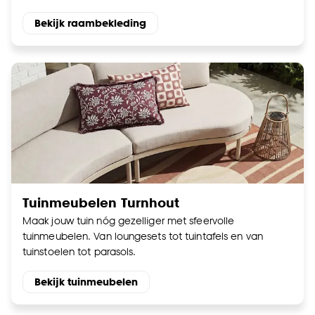
Bekijk raambekleding
Tuinmeubelen Turnhout
Maak jouw tuin nóg gezelliger met sfeervolle
tuinmeubelen. Van loungesets tot tuintafels en van
tuinstoelen tot parasols.
Bekijk tuinmeubelen