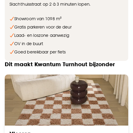
Slachthuisstraat op 2 à 3 minuten lopen.
Showroom van 1098 m²
Gratis parkeren voor de deur
Laad- en loszone aanwezig
OV in de buurt
Goed bereikbaar per fiets
Dit maakt Kwantum Turnhout bijzonder