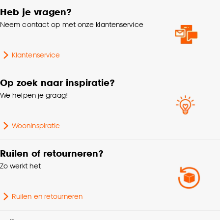
Heb je vragen?
Neem contact op met onze klantenservice
Klantenservice
Op zoek naar inspiratie?
We helpen je graag!
Wooninspiratie
Ruilen of retourneren?
Zo werkt het
Ruilen en retourneren