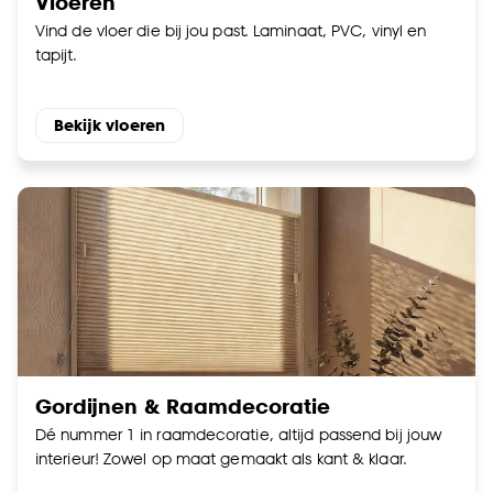
Vloeren
Vind de vloer die bij jou past. Laminaat, PVC, vinyl en
tapijt.
Bekijk vloeren
Gordijnen & Raamdecoratie
Dé nummer 1 in raamdecoratie, altijd passend bij jouw
interieur! Zowel op maat gemaakt als kant & klaar.