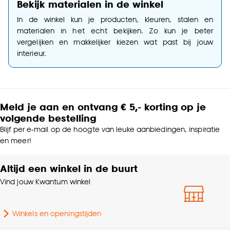
Bekijk materialen in de winkel
In de winkel kun je producten, kleuren, stalen en
materialen in het echt bekijken. Zo kun je beter
vergelijken en makkelijker kiezen wat past bij jouw
interieur.
Meld je aan en ontvang € 5,- korting op je
volgende bestelling
Blijf per e-mail op de hoogte van leuke aanbiedingen, inspiratie
en meer!
Altijd een winkel in de buurt
Vind jouw Kwantum winkel
Winkels en openingstijden