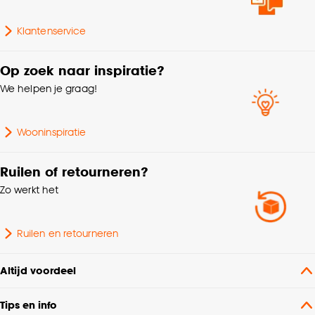
Klantenservice
Op zoek naar inspiratie?
We helpen je graag!
Wooninspiratie
Ruilen of retourneren?
Zo werkt het
Ruilen en retourneren
Altijd voordeel
Tips en info