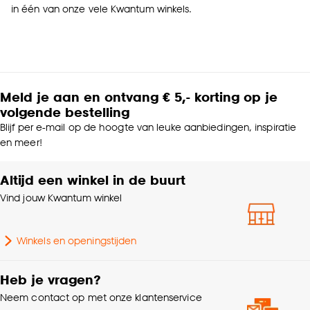
in één van onze vele Kwantum winkels.
Meld je aan en ontvang € 5,- korting op je
volgende bestelling
Blijf per e-mail op de hoogte van leuke aanbiedingen, inspiratie
en meer!
Altijd een winkel in de buurt
Vind jouw Kwantum winkel
Winkels en openingstijden
Heb je vragen?
Neem contact op met onze klantenservice