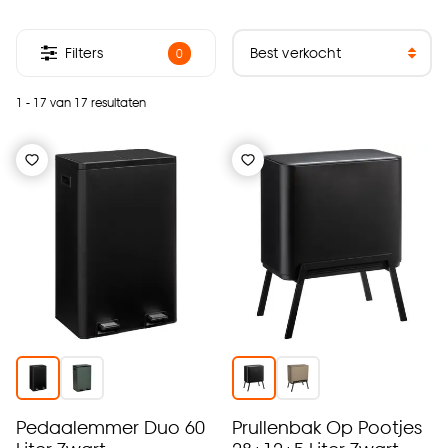
Filters
0
1 - 17 van 17 resultaten
Pedaalemmer Duo 60
Prullenbak Op Pootjes