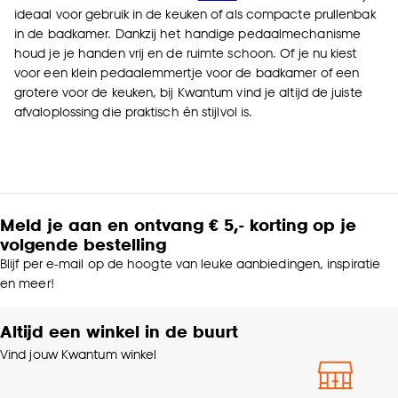
ideaal voor gebruik in de keuken of als compacte prullenbak
in de badkamer. Dankzij het handige pedaalmechanisme
houd je je handen vrij en de ruimte schoon. Of je nu kiest
voor een klein pedaalemmertje voor de badkamer of een
grotere voor de keuken, bij Kwantum vind je altijd de juiste
afvaloplossing die praktisch én stijlvol is.
Meld je aan en ontvang € 5,- korting op je
volgende bestelling
Blijf per e-mail op de hoogte van leuke aanbiedingen, inspiratie
en meer!
Altijd een winkel in de buurt
Vind jouw Kwantum winkel