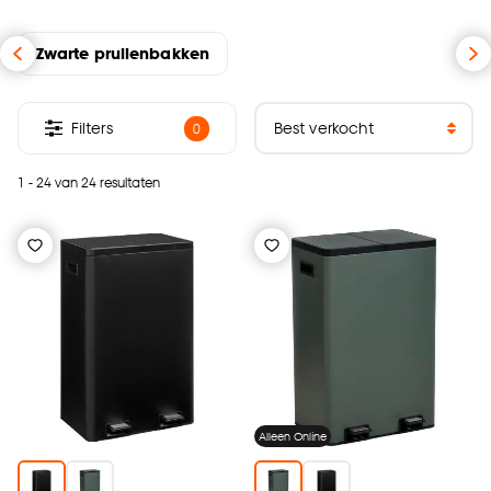
Zwarte prullenbakken
Filters
0
1 - 24 van 24 resultaten
Alleen Online