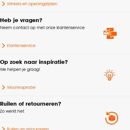
Winkels en openingstijden
Heb je vragen?
Neem contact op met onze klantenservice
Klantenservice
Op zoek naar inspiratie?
We helpen je graag!
Wooninspiratie
Ruilen of retourneren?
Zo werkt het
Ruilen en retourneren