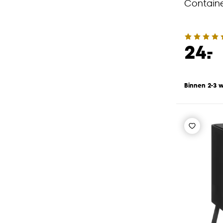
Containe
-
24.
Binnen 2-3 