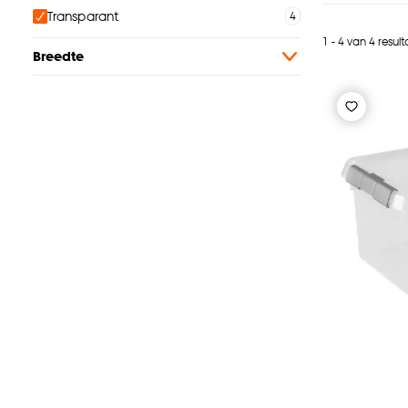
Transparant
1 - 4 van 4 resul
Breedte