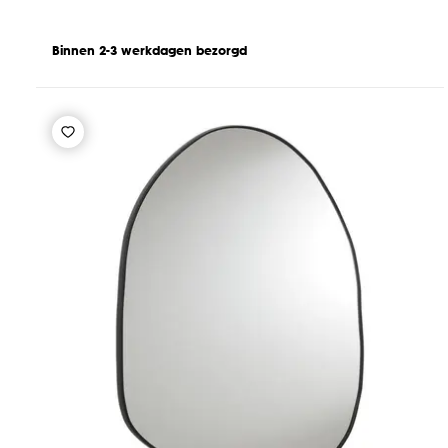
Binnen 2-3 werkdagen bezorgd