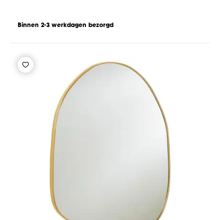
Binnen 2-3 werkdagen bezorgd