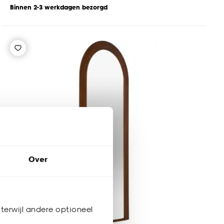
Binnen 2-3 werkdagen bezorgd
Over
terwijl andere optioneel