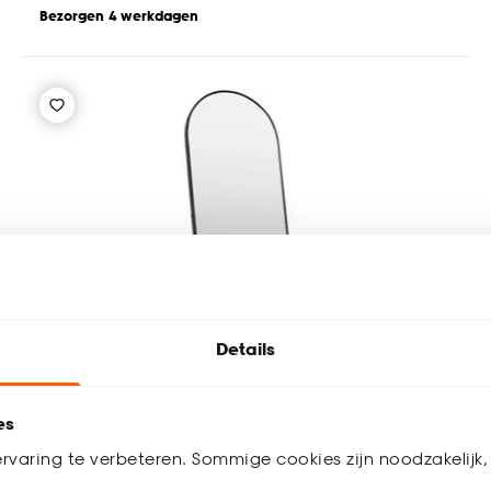
Bezorgen 4 werkdagen
Details
es
rvaring te verbeteren. Sommige cookies zijn noodzakelijk, 