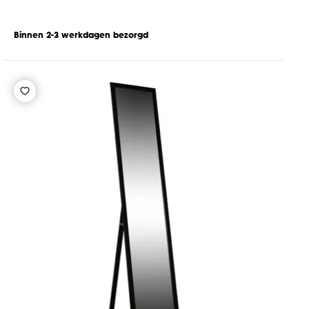
Binnen 2-3 werkdagen bezorgd