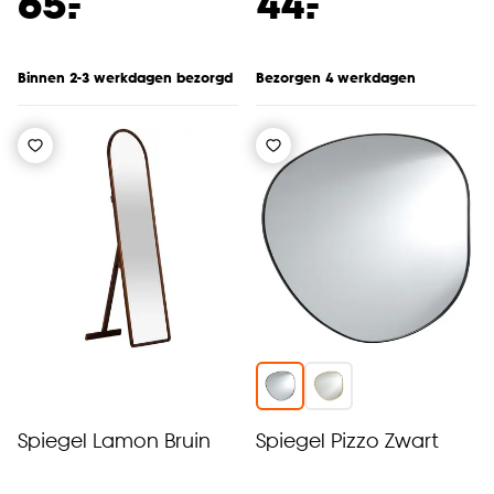
-
-
65.
44.
Binnen 2-3 werkdagen bezorgd
Bezorgen 4 werkdagen
Spiegel Lamon Bruin
Spiegel Pizzo Zwart