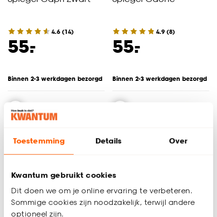
4.6
(
14
)
4.9
(
8
)
-
-
55.
55.
Binnen 2-3 werkdagen bezorgd
Binnen 2-3 werkdagen bezorgd
Toestemming
Details
Over
Kwantum gebruikt cookies
Dit doen we om je online ervaring te verbeteren.
Sommige cookies zijn noodzakelijk, terwijl andere
optioneel zijn.