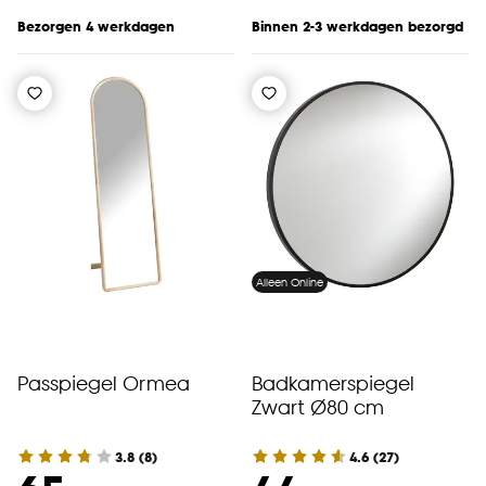
Bezorgen 4 werkdagen
Binnen 2-3 werkdagen bezorgd
Alleen Online
Passpiegel Ormea
Badkamerspiegel
Zwart Ø80 cm
3.8
(
8
)
4.6
(
27
)