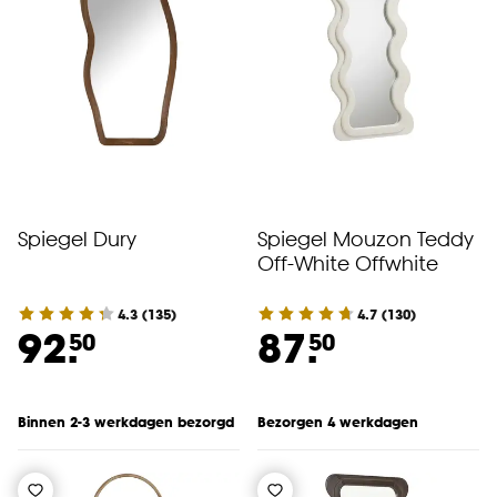
Spiegel Dury
Spiegel Mouzon Teddy
Off-White Offwhite
4.3
(
135
)
4.7
(
130
)
92.
87.
50
50
Binnen 2-3 werkdagen bezorgd
Bezorgen 4 werkdagen