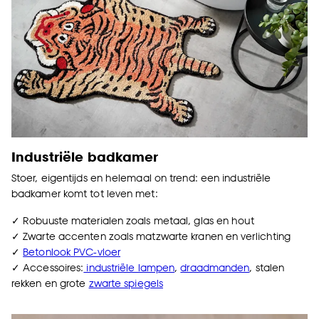
Industriële badkamer
Stoer, eigentijds en helemaal on trend: een industriële
badkamer komt tot leven met:
✓ Robuuste materialen zoals metaal, glas en hout
✓ Zwarte accenten zoals matzwarte kranen en verlichting
✓
Betonlook PVC-vloer
✓ Accessoires:
industriële lampen
,
draadmanden
, stalen
rekken en grote
zwarte spiegels