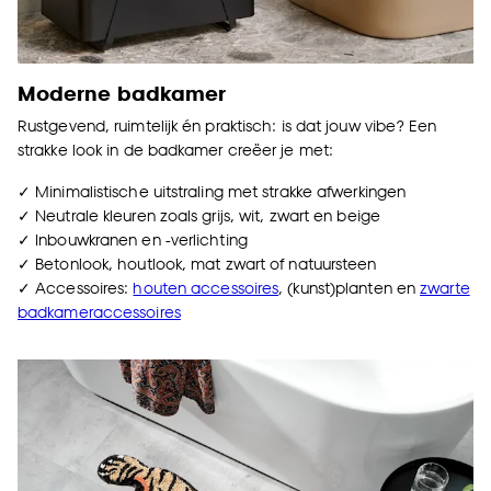
Moderne badkamer
Rustgevend, ruimtelijk én praktisch: is dat jouw vibe? Een
strakke look in de badkamer creëer je met:
✓ Minimalistische uitstraling met strakke afwerkingen
✓ Neutrale kleuren zoals grijs, wit, zwart en beige
✓ Inbouwkranen en -verlichting
✓ Betonlook, houtlook, mat zwart of natuursteen
✓ Accessoires:
houten accessoires
, (kunst)
planten
en
zwarte
badkameraccessoires