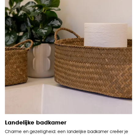
Landelijke badkamer
Charme en gezelligheid: een landelijke badkamer creëer je