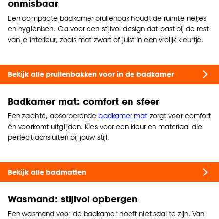
onmisbaar
Een compacte
badkamer prullenbak
houdt de ruimte netjes
en hygiënisch. Ga voor een stijlvol design dat past bij de rest
van je interieur, zoals mat zwart of juist in een vrolijk kleurtje.
Bekijk alle prullenbakken voor in de badkamer
Badkamer mat: comfort en sfeer
Een zachte, absorberende
badkamer mat
zorgt voor comfort
én voorkomt uitglijden. Kies voor een kleur en materiaal die
perfect aansluiten bij jouw stijl.
Bekijk alle badmatten
Wasmand: stijlvol opbergen
Een wasmand voor de badkamer hoeft niet saai te zijn. Van