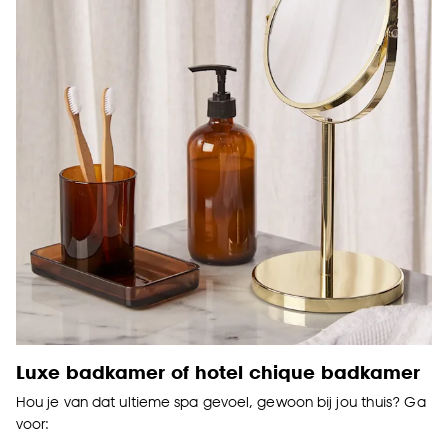
Luxe badkamer of hotel chique badkamer
Hou je van dat ultieme spa gevoel, gewoon bij jou thuis? Ga
voor: