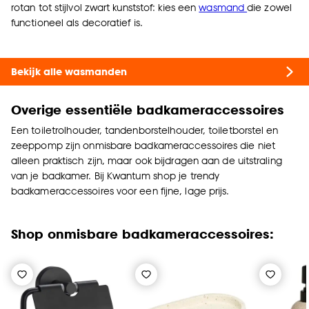
rotan tot stijlvol zwart kunststof: kies een
wasmand
die zowel
functioneel als decoratief is.
Bekijk alle wasmanden
Overige e
ssentiële badkameraccessoires
Een toiletrolhouder, tandenborstelhouder, toiletborstel en
zeeppomp zijn onmisbare badkameraccessoires die niet
alleen praktisch zijn, maar ook bijdragen aan de uitstraling
van je badkamer. Bij Kwantum shop je trendy
badkameraccessoires voor een fijne, lage prijs.
Shop onmisbare badkameraccessoires: