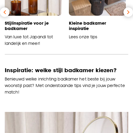
Stijlinspiratie voor je
Kleine badkamer
badkamer
inspiratie
Van luxe tot Japandi tot
Lees onze tips
landelijk en meer!
Inspiratie: welke stijl badkamer kiezen?
Benieuwd welke inrichting badkamer het beste bij jouw
woonstijl past? Met onderstaande tips vind je jouw perfecte
match!