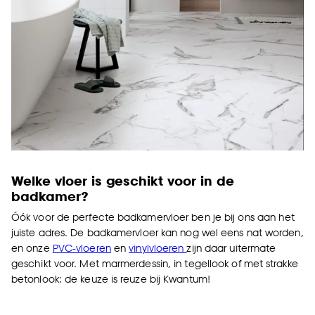
Welke vloer is geschikt voor in de
badkamer?
Óók voor de perfecte badkamervloer ben je bij ons aan het
juiste adres. De badkamervloer kan nog wel eens nat worden,
en onze
PVC-vloeren
en
vinylvloeren
zijn daar uitermate
geschikt voor. Met marmerdessin, in tegellook of met strakke
betonlook: de keuze is reuze bij Kwantum!