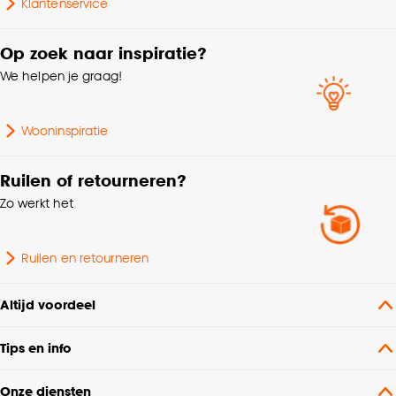
Klantenservice
Op zoek naar inspiratie?
We helpen je graag!
Wooninspiratie
Ruilen of retourneren?
Zo werkt het
Ruilen en retourneren
Altijd voordeel
Tips en info
Onze diensten