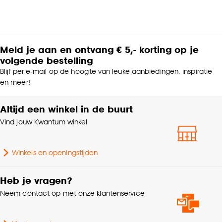
Meld je aan en ontvang € 5,- korting op je
volgende bestelling
Blijf per e-mail op de hoogte van leuke aanbiedingen, inspiratie
en meer!
Altijd een winkel in de buurt
Vind jouw Kwantum winkel
Winkels en openingstijden
Heb je vragen?
Neem contact op met onze klantenservice