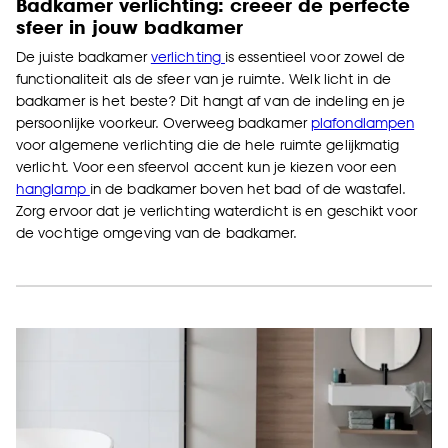
Badkamer verlichting: creëer de perfecte
sfeer in jouw badkamer
De juiste badkamer
verlichting
is essentieel voor zowel de
functionaliteit als de sfeer van je ruimte. Welk licht in de
badkamer is het beste? Dit hangt af van de indeling en je
persoonlijke voorkeur. Overweeg badkamer
plafondlampen
voor algemene verlichting die de hele ruimte gelijkmatig
verlicht. Voor een sfeervol accent kun je kiezen voor een
hanglamp
in de badkamer boven het bad of de wastafel.
Zorg ervoor dat je verlichting waterdicht is en geschikt voor
de vochtige omgeving van de badkamer.