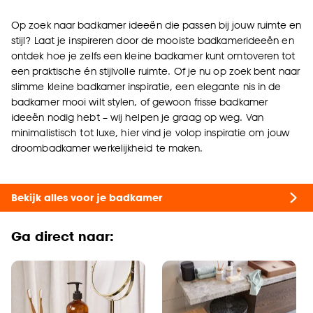
Op zoek naar badkamer ideeën die passen bij jouw ruimte en
stijl? Laat je inspireren door de mooiste badkamerideeën en
ontdek hoe je zelfs een kleine badkamer kunt omtoveren tot
een praktische én stijlvolle ruimte. Of je nu op zoek bent naar
slimme kleine badkamer inspiratie, een elegante nis in de
badkamer mooi wilt stylen, of gewoon frisse badkamer
ideeën nodig hebt – wij helpen je graag op weg. Van
minimalistisch tot luxe, hier vind je volop inspiratie om jouw
droombadkamer werkelijkheid te maken.
Bekijk alles voor je badkamer
Ga direct naar: