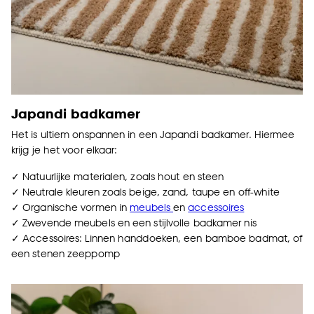
Japandi badkamer
Het is ultiem onspannen in een Japandi badkamer. Hiermee
krijg je het voor elkaar:
✓ Natuurlijke materialen, zoals hout en steen
✓ Neutrale kleuren zoals beige, zand, taupe en off-white
✓ Organische vormen in
meubels
en
accessoires
✓ Zwevende meubels en een stijlvolle badkamer nis
✓ Accessoires: Linnen handdoeken, een bamboe badmat, of
een stenen zeeppomp