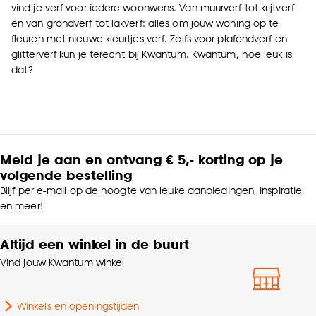
vind je verf voor iedere woonwens. Van muurverf tot krijtverf
en van grondverf tot lakverf: alles om jouw woning op te
fleuren met nieuwe kleurtjes verf. Zelfs voor plafondverf en
glitterverf kun je terecht bij Kwantum. Kwantum, hoe leuk is
dat?
Meld je aan en ontvang € 5,- korting op je
volgende bestelling
Blijf per e-mail op de hoogte van leuke aanbiedingen, inspiratie
en meer!
Altijd een winkel in de buurt
Vind jouw Kwantum winkel
Winkels en openingstijden