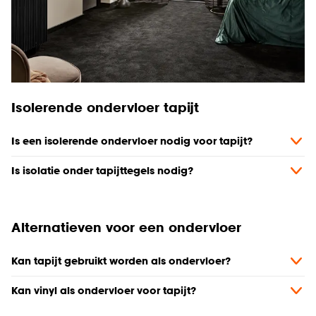
Isolerende ondervloer tapijt
Is een isolerende ondervloer nodig voor tapijt?
Is isolatie onder tapijttegels nodig?
Alternatieven voor een ondervloer
Kan tapijt gebruikt worden als ondervloer?
Kan vinyl als ondervloer voor tapijt?