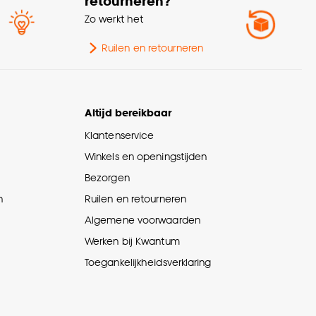
retourneren?
Zo werkt het
Ruilen en retourneren
Altijd bereikbaar
Klantenservice
Winkels en openingstijden
Bezorgen
n
Ruilen en retourneren
Algemene voorwaarden
Werken bij Kwantum
Toegankelijkheidsverklaring